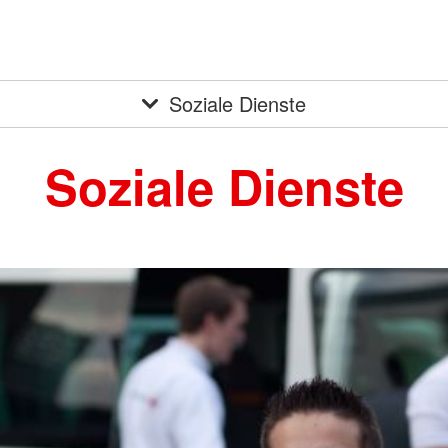
Soziale Dienste
Soziale Dienste