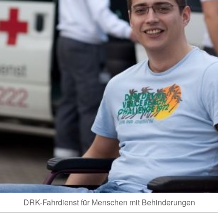
DRK-Fahrdienst für Menschen mit Behinderungen