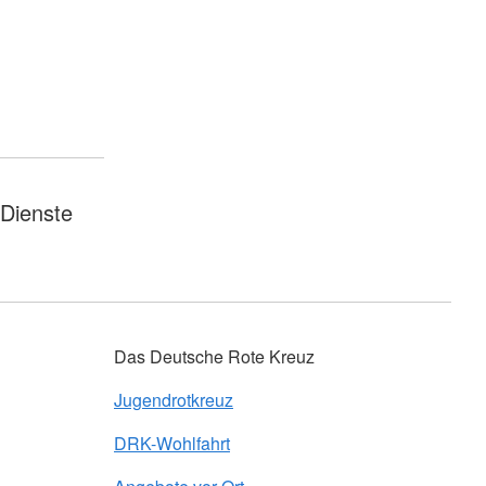
 Dienste
Das Deutsche Rote Kreuz
Jugendrotkreuz
DRK-Wohlfahrt